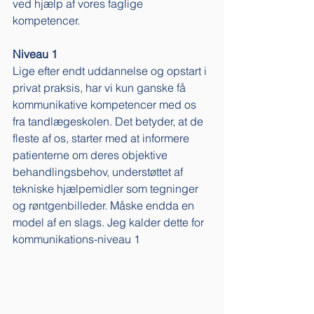
ved hjælp af vores faglige 
kompetencer.  
Niveau 1
Lige efter endt uddannelse og opstart i 
privat praksis, har vi kun ganske få 
kommunikative kompetencer med os 
fra tandlægeskolen. Det betyder, at de 
fleste af os, starter med at informere 
patienterne om deres objektive 
behandlingsbehov, understøttet af 
tekniske hjælpemidler som tegninger 
og røntgenbilleder. Måske endda en 
model af en slags. Jeg kalder dette for 
kommunikations-niveau 1