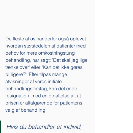
De fleste af os har derfor også oplevet 
hvordan størstedelen af patienter med 
behov for mere omkostningstung 
behandling, har sagt: "Det skal jeg lige 
tænke over" eller "Kan det ikke gøres 
billigere?". Efter tilpas mange 
afvisninger af vores initiale 
behandlingsforslag, kan det ende i 
resignation, med en opfattelse af, at 
prisen er altafgørende for patientens 
valg af behandling.  
Hvis du behandler et individ, 