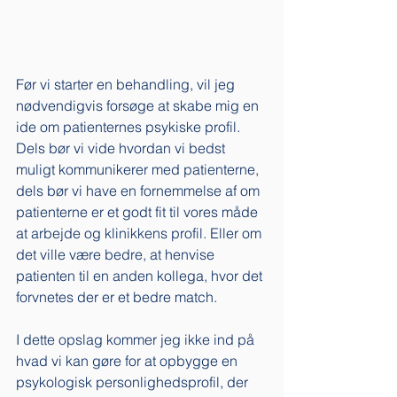
Før vi starter en behandling, vil jeg 
nødvendigvis forsøge at skabe mig en 
ide om patienternes psykiske profil. 
Dels bør vi vide hvordan vi bedst 
muligt kommunikerer med patienterne, 
dels bør vi have en fornemmelse af om 
patienterne er et godt fit til vores måde 
at arbejde og klinikkens profil. Eller om 
det ville være bedre, at henvise 
patienten til en anden kollega, hvor det 
forvnetes der er et bedre match. 
I dette opslag kommer jeg ikke ind på 
hvad vi kan gøre for at opbygge en 
psykologisk personlighedsprofil, der 