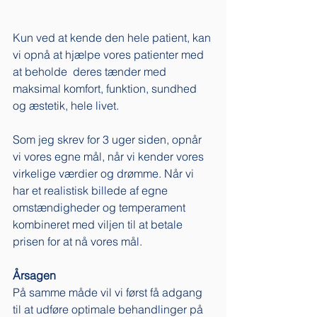
Kun ved at kende den hele patient, kan 
vi opnå at hjælpe vores patienter med 
at beholde  deres tænder med 
maksimal komfort, funktion, sundhed 
og æstetik, hele livet. 
Som jeg skrev for 3 uger siden, opnår 
vi vores egne mål, når vi kender vores 
virkelige værdier og drømme. Når vi 
har et realistisk billede af egne 
omstændigheder og temperament 
kombineret med viljen til at betale 
prisen for at nå vores mål. 
Årsagen
På samme måde vil vi først få adgang 
til at udføre optimale behandlinger på 