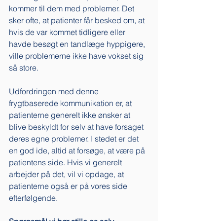
kommer til dem med problemer. Det 
sker ofte, at patienter får besked om, at 
hvis de var kommet tidligere eller 
havde besøgt en tandlæge hyppigere, 
ville problemerne ikke have vokset sig 
så store. 
Udfordringen med denne 
frygtbaserede kommunikation er, at 
patienterne generelt ikke ønsker at 
blive beskyldt for selv at have forsaget 
deres egne problemer. I stedet er det 
en god ide, altid at forsøge, at være på 
patientens side. Hvis vi generelt 
arbejder på det, vil vi opdage, at 
patienterne også er på vores side 
efterfølgende. 