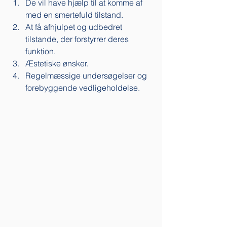
De vil have hjælp til at komme af 
med en smertefuld tilstand. 
At få afhjulpet og udbedret 
tilstande, der forstyrrer deres 
funktion.
Æstetiske ønsker.
Regelmæssige undersøgelser og 
forebyggende vedligeholdelse. 