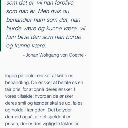
som det er, vil han forblive, 
som han er. Men hvis du 
behandler ham som det, han 
burde være og kunne være, vil 
han blive den som han burde 
og kunne være. 
- Johan Wolfgang von Goethe -
Ingen patienter ønsker at købe en 
behandling. De ønsker at betale os en 
fair pris, for at opnå deres ønsker. I 
vores tilfælde: hvordan de ønsker 
deres smil og tænder skal se ud, føles 
og holde i længden. Det betyder 
dermed også, at det sjældent er 
prisen, der er den vigtigste faktor for 