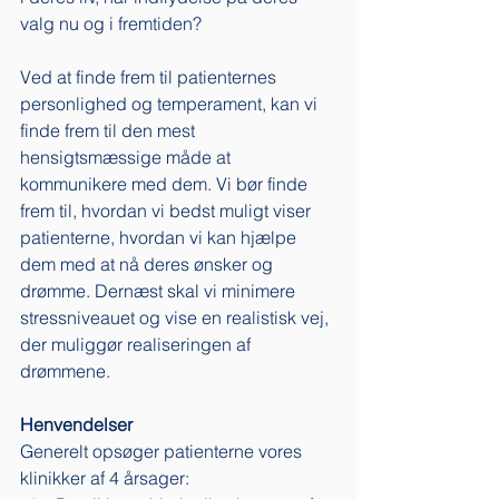
valg nu og i fremtiden? 
Ved at finde frem til patienternes 
personlighed og temperament, kan vi 
finde frem til den mest 
hensigtsmæssige måde at 
kommunikere med dem. Vi bør finde 
frem til, hvordan vi bedst muligt viser 
patienterne, hvordan vi kan hjælpe 
dem med at nå deres ønsker og 
drømme. Dernæst skal vi minimere 
stressniveauet og vise en realistisk vej, 
der muliggør realiseringen af 
drømmene. 
Henvendelser
Generelt opsøger patienterne vores 
klinikker af 4 årsager: 