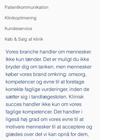
Patientkommunikation
Klinikoptimering
Kundeservice
Køb & Salg af klinik
Vores branche handler om mennesker. 
Ikke kun tænder. Det er muligt du ikke 
bryder dig om tanken, men mennesker 
køber vores brand omkring: omsorg, 
kompetencer og evne til at foretage 
korrekte faglige vurderinger, inden de 
sætter sig i tandlægestolen. Klinisk 
succes handler ikke kun om vores 
faglige kompetencer. Det handler i 
ligeså høj grad om vores evne til at 
motivere mennesker til at acceptere og 
glædes over det vi kan opnå for dem, 