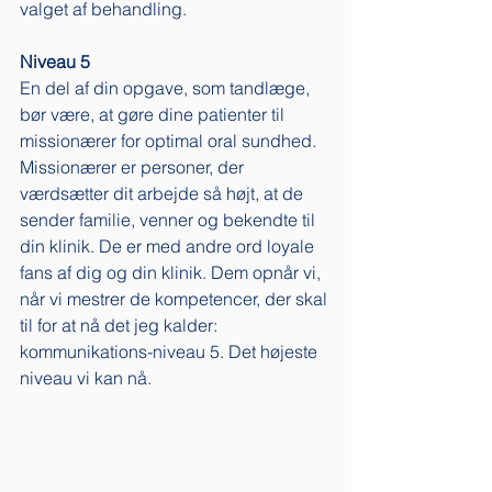
valget af behandling. 
Niveau 5
En del af din opgave, som tandlæge, 
bør være, at gøre dine patienter til 
missionærer for optimal oral sundhed. 
Missionærer er personer, der 
værdsætter dit arbejde så højt, at de 
sender familie, venner og bekendte til 
din klinik. De er med andre ord loyale 
fans af dig og din klinik. Dem opnår vi, 
når vi mestrer de kompetencer, der skal 
til for at nå det jeg kalder: 
kommunikations-niveau 5. Det højeste 
niveau vi kan nå. 