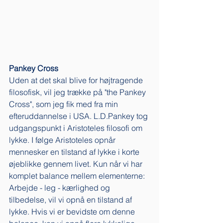
Pankey Cross
Uden at det skal blive for højtragende 
filosofisk, vil jeg trække på "the Pankey 
Cross", som jeg fik med fra min 
efteruddannelse i USA. L.D.Pankey tog 
udgangspunkt i Aristoteles filosofi om 
lykke. I følge Aristoteles opnår 
mennesker en tilstand af lykke i korte 
øjeblikke gennem livet. Kun når vi har 
komplet balance mellem elementerne: 
Arbejde - leg - kærlighed og 
tilbedelse, vil vi opnå en tilstand af 
lykke. Hvis vi er bevidste om denne 