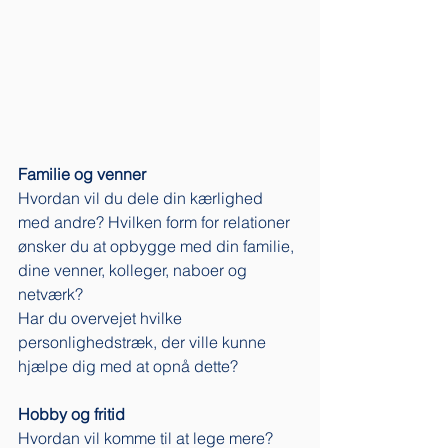
Familie og venner
Hvordan vil du dele din kærlighed 
med andre? Hvilken form for relationer 
ønsker du at opbygge med din familie, 
dine venner, kolleger, naboer og 
netværk? 
Har du overvejet hvilke 
personlighedstræk, der ville kunne 
hjælpe dig med at opnå dette? 
Hobby og fritid
Hvordan vil komme til at lege mere?