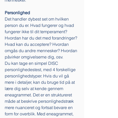
mennesker. 
Personlighed
Det handler dybest set om hvilken 
person du er. Hvad fungerer og hvad 
fungerer ikke til dit temperament? 
Hvordan har du det med forandringer? 
Hvad kan du acceptere? Hvordan 
omgås du andre mennesker? Hvordan 
påvirker omgivelserne dig, osv. 
Du kan tage en simpel DISC 
personlighedestest, med 4 forskellige 
personlighedstyper. Hvis du vil gå 
mere i detaljer, kan du bruge tid på at 
lære dig selv at kende gennem 
eneagrammet. Det er en struktureret 
måde at beskrive personlighedstræk 
mere nuanceret og fortsat bevare en 
form for overblik. Med eneagrammet, 