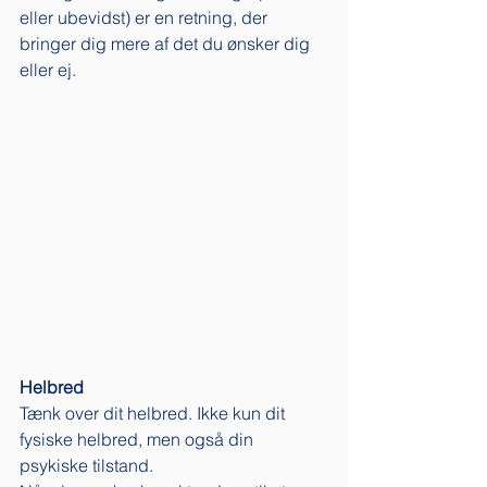
eller ubevidst) er en retning, der 
bringer dig mere af det du ønsker dig 
eller ej. 
Helbred
Tænk over dit helbred. Ikke kun dit 
fysiske helbred, men også din 
psykiske tilstand. 