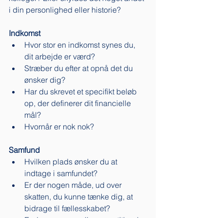
i din personlighed eller historie? 
Indkomst
Hvor stor en indkomst synes du, 
dit arbejde er værd? 
Stræber du efter at opnå det du 
ønsker dig? 
Har du skrevet et specifikt beløb 
op, der definerer dit financielle 
mål? 
Hvornår er nok nok? 
Samfund
Hvilken plads ønsker du at 
indtage i samfundet? 
Er der nogen måde, ud over 
skatten, du kunne tænke dig, at 
bidrage til fællesskabet? 