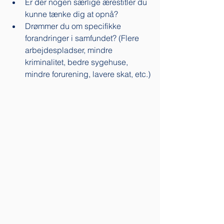
Er der nogen særlige ærestitler du 
kunne tænke dig at opnå? 
Drømmer du om specifikke 
forandringer i samfundet? (Flere 
arbejdespladser, mindre 
kriminalitet, bedre sygehuse, 
mindre forurening, lavere skat, etc.)