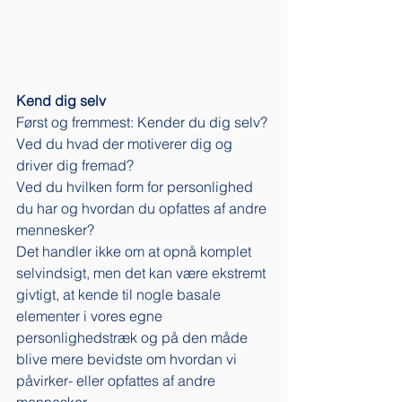
Kend dig selv
Først og fremmest: Kender du dig selv? 
Ved du hvad der motiverer dig og 
driver dig fremad?
Ved du hvilken form for personlighed 
du har og hvordan du opfattes af andre 
mennesker? 
Det handler ikke om at opnå komplet 
selvindsigt, men det kan være ekstremt 
givtigt, at kende til nogle basale 
elementer i vores egne 
personlighedstræk og på den måde 
blive mere bevidste om hvordan vi 
påvirker- eller opfattes af andre 