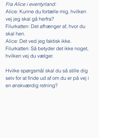
Fra Alice i eventyrland: 
Alice: Kunne du fortælle mig, hvilken 
vej jeg skal gå herfra? 
Filurkatten: Det afhænger af, hvor du 
skal hen.
Alice: Det ved jeg faktisk ikke.
Filurkatten: Så betyder det ikke noget, 
hvilken vej du vælger. 
Hvilke spørgsmål skal du så stille dig 
selv for at finde ud af om du er på vej i 
en ønskværdig retning? 