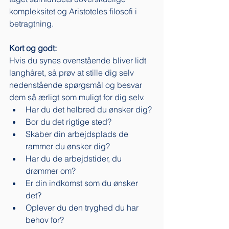
kompleksitet og Aristoteles filosofi i 
betragtning. 
Kort og godt: 
Hvis du synes ovenstående bliver lidt 
langhåret, så prøv at stille dig selv 
nedenstående spørgsmål og besvar 
dem så ærligt som muligt for dig selv. 
Har du det helbred du ønsker dig? 
Bor du det rigtige sted? 
Skaber din arbejdsplads de 
rammer du ønsker dig?
Har du de arbejdstider, du 
drømmer om?
Er din indkomst som du ønsker 
det? 
Oplever du den tryghed du har 
behov for?