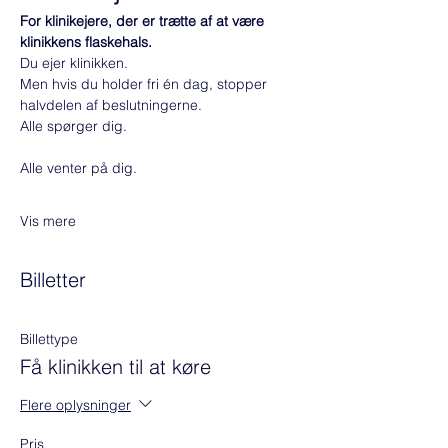
For klinikejere, der er trætte af at være 
klinikkens flaskehals.
Du ejer klinikken.
Men hvis du holder fri én dag, stopper 
halvdelen af beslutningerne.
Alle spørger dig.
Alle venter på dig.
Vis mere
Billetter
Billettype
Få klinikken til at køre
Flere oplysninger
Pris