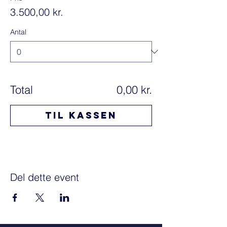
3.500,00 kr.
Antal
Total
0,00 kr.
Til kassen
Del dette event