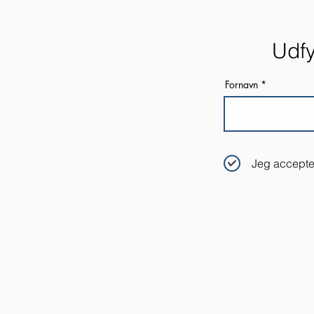
Udfy
Fornavn
Jeg accepte