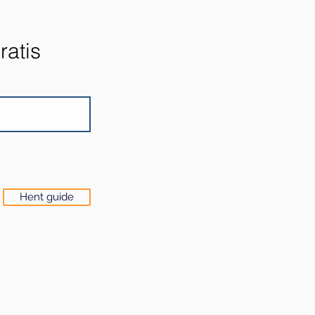
ratis
Hent guide