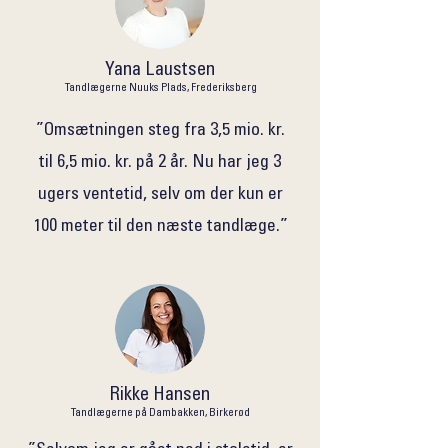
Yana Laustsen
Tandlægerne Nuuks Plads, Frederiksberg
”Omsætningen steg fra 3,5 mio. kr.
til 6,5 mio. kr. på 2 år. Nu har jeg 3
ugers ventetid, selv om der kun er
100 meter til den næste tandlæge.”
Rikke Hansen
Tandlægerne på Dambakken, Birkerød