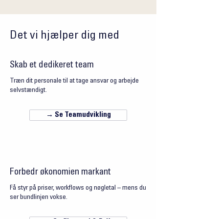
Det vi hjælper dig med
Skab et dedikeret team
Træn dit personale til at tage ansvar og arbejde
selvstændigt.
→ Se Teamudvikling
Forbedr økonomien markant
Få styr på priser, workflows og nøgletal – mens du
ser bundlinjen vokse.