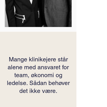
Mange klinikejere står
alene med ansvaret for
team, økonomi og
ledelse. Sådan behøver
det ikke være.