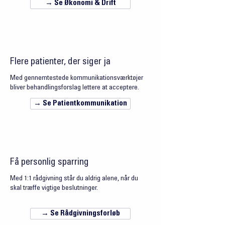
→ Se Økonomi & Drift
Flere patienter, der siger ja
Med gennemtestede kommunikationsværktøjer
bliver behandlingsforslag lettere at acceptere.
→ Se Patientkommunikation
Få personlig sparring
Med 1:1 rådgivning står du aldrig alene, når du
skal træffe vigtige beslutninger.
→ Se Rådgivningsforløb