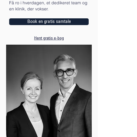
Få ro i hverdagen, et dedikeret team og
en klinik, der vokser.
Book en gratis samtale
Hent gratis e-bog