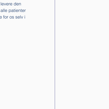
 levere den 
alle patienter 
for os selv i 