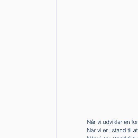
Når vi udvikler en fo
Når vi er i stand ti