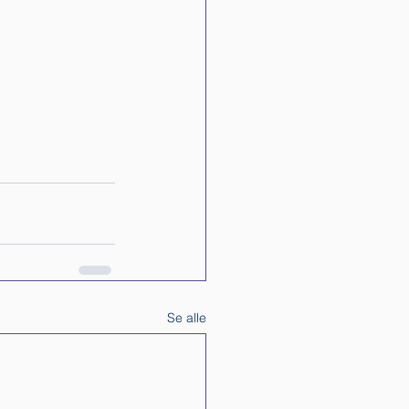
Se alle