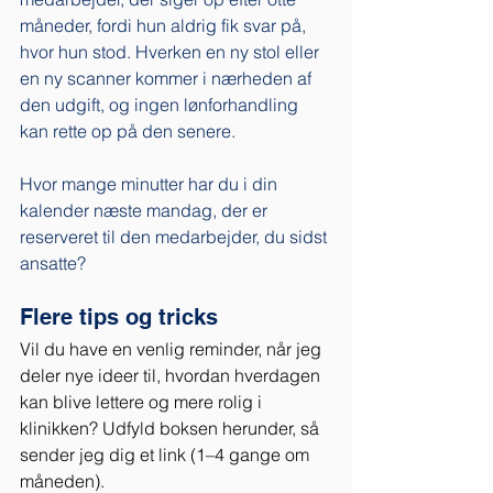
måneder, fordi hun aldrig fik svar på, 
hvor hun stod. Hverken en ny stol eller 
en ny scanner kommer i nærheden af 
den udgift, og ingen lønforhandling 
kan rette op på den senere.
Hvor mange minutter har du i din 
kalender næste mandag, der er 
reserveret til den medarbejder, du sidst 
ansatte?
Flere tips og tricks
Vil du have en venlig reminder, når jeg 
deler nye ideer til, hvordan hverdagen 
kan blive lettere og mere rolig i 
klinikken? Udfyld boksen herunder, så 
sender jeg dig et link (1–4 gange om 
måneden).