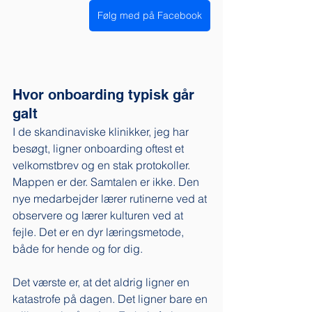
Følg med på Facebook
Hvor onboarding typisk går 
galt
I de skandinaviske klinikker, jeg har 
besøgt, ligner onboarding oftest et 
velkomstbrev og en stak protokoller. 
Mappen er der. Samtalen er ikke. Den 
nye medarbejder lærer rutinerne ved at 
observere og lærer kulturen ved at 
fejle. Det er en dyr læringsmetode, 
både for hende og for dig.
Det værste er, at det aldrig ligner en 
katastrofe på dagen. Det ligner bare en 