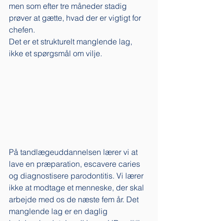
men som efter tre måneder stadig 
prøver at gætte, hvad der er vigtigt for 
chefen. 
Det er et strukturelt manglende lag, 
ikke et spørgsmål om vilje.
På tandlægeuddannelsen lærer vi at 
lave en præparation, escavere caries 
og diagnostisere parodontitis. Vi lærer 
ikke at modtage et menneske, der skal 
arbejde med os de næste fem år. Det 
manglende lag er en daglig 