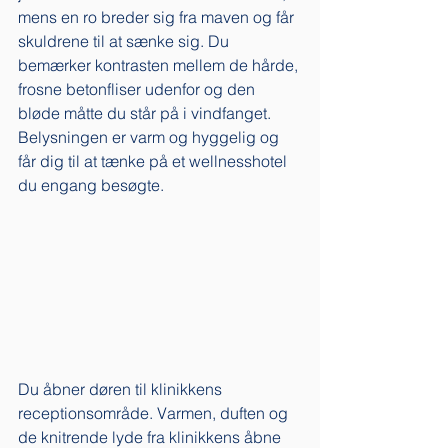
mens en ro breder sig fra maven og får 
skuldrene til at sænke sig. Du 
bemærker kontrasten mellem de hårde, 
frosne betonfliser udenfor og den 
bløde måtte du står på i vindfanget. 
Belysningen er varm og hyggelig og 
får dig til at tænke på et wellnesshotel 
du engang besøgte. 
Du åbner døren til klinikkens 
receptionsområde. Varmen, duften og 
de knitrende lyde fra klinikkens åbne 