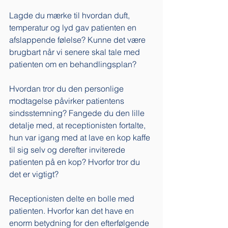
Lagde du mærke til hvordan duft, 
temperatur og lyd gav patienten en 
afslappende følelse? Kunne det være 
brugbart når vi senere skal tale med 
patienten om en behandlingsplan? 
Hvordan tror du den personlige 
modtagelse påvirker patientens 
sindsstemning? Fangede du den lille 
detalje med, at receptionisten fortalte, 
hun var igang med at lave en kop kaffe 
til sig selv og derefter inviterede 
patienten på en kop? Hvorfor tror du 
det er vigtigt? 
Receptionisten delte en bolle med 
patienten. Hvorfor kan det have en 
enorm betydning for den efterfølgende 