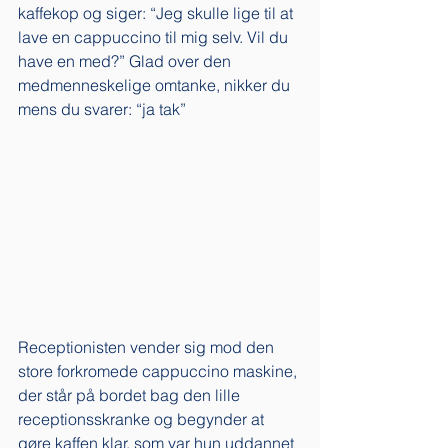
kaffekop og siger: “Jeg skulle lige til at 
lave en cappuccino til mig selv. Vil du 
have en med?” Glad over den 
medmenneskelige omtanke, nikker du 
mens du svarer: “ja tak” 
Receptionisten vender sig mod den 
store forkromede cappuccino maskine, 
der står på bordet bag den lille 
receptionsskranke og begynder at 
gøre kaffen klar, som var hun uddannet 