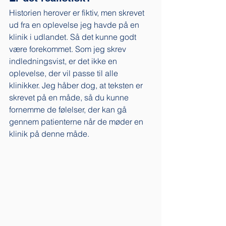
Historien herover er fiktiv, men skrevet 
ud fra en oplevelse jeg havde på en 
klinik i udlandet. Så det kunne godt 
være forekommet. Som jeg skrev 
indledningsvist, er det ikke en 
oplevelse, der vil passe til alle 
klinikker. Jeg håber dog, at teksten er 
skrevet på en måde, så du kunne 
fornemme de følelser, der kan gå 
gennem patienterne når de møder en 
klinik på denne måde. 